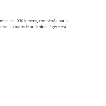
 moins de 1030 lumens, complétée par la
eur. La batterie au lithium légère est