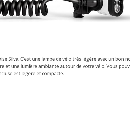
ise Silva. C’est une lampe de vélo très légère avec un bon 
ère et une lumière ambiante autour de votre vélo. Vous pou
ncluse est légère et compacte.