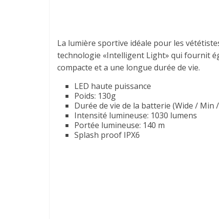
La lumière sportive idéale pour les vététis
technologie «Intelligent Light» qui fournit 
compacte et a une longue durée de vie.
LED haute puissance
Poids: 130g
Durée de vie de la batterie (Wide / Min 
Intensité lumineuse: 1030 lumens
Portée lumineuse: 140 m
Splash proof IPX6