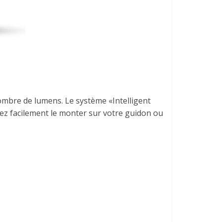
nombre de lumens. Le système «Intelligent
vez facilement le monter sur votre guidon ou