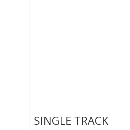
SINGLE TRACK