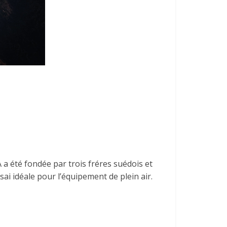
 a été fondée par trois fréres suédois et
sai idéale pour l’équipement de plein air.