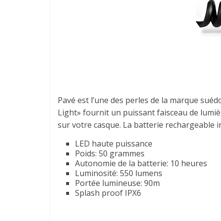
Pavé est l’une des perles de la marque suédo
Light» fournit un puissant faisceau de lumi
sur votre casque. La batterie rechargeable i
LED haute puissance
Poids: 50 grammes
Autonomie de la batterie: 10 heures
Luminosité: 550 lumens
Portée lumineuse: 90m
Splash proof IPX6