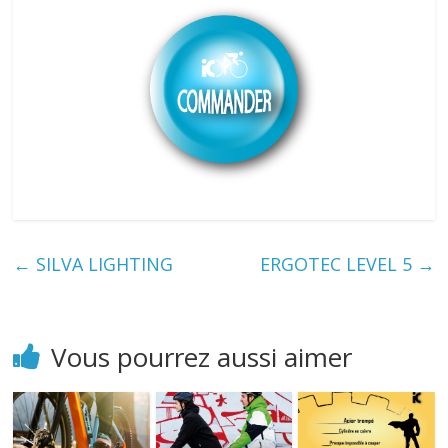
←
SILVA LIGHTING
ERGOTEC LEVEL 5
→
Vous pourrez aussi aimer