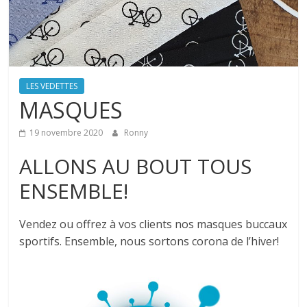
LES VEDETTES
MASQUES
19 novembre 2020
Ronny
ALLONS AU BOUT TOUS
ENSEMBLE!
Vendez ou offrez à vos clients nos masques buccaux
sportifs. Ensemble, nous sortons corona de l’hiver!