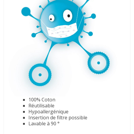
100% Coton
Réutilisable
Hypoallergénique
Insertion de filtre possible
Lavable à 90 °