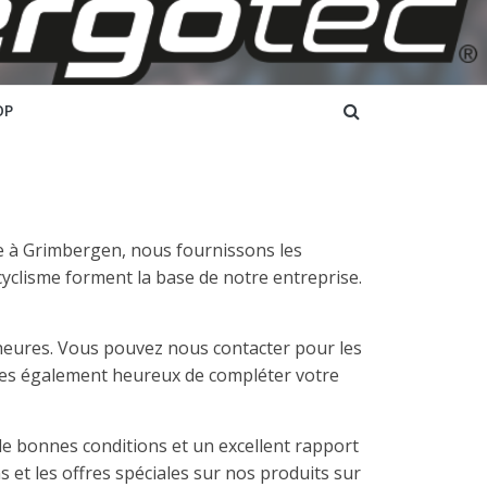
OP
ale à Grimbergen, nous fournissons les
cyclisme forment la base de notre entreprise.
 heures. Vous pouvez nous contacter pour les
 également heureux de compléter votre
 bonnes conditions et un excellent rapport
 et les offres spéciales sur nos produits sur