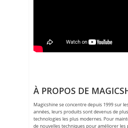
À PROPOS DE MAGICS
Magicshine se concentre depuis 1999 sur les 
années, leurs produits sont devenus de plus
technologies les plus modernes. Pour mainte
de nouvelles techniques pour améliorer les 