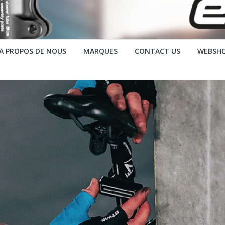
A PROPOS DE NOUS
MARQUES
CONTACT US
WEBSH