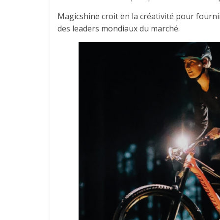
Magicshine croit en la créativité pour fournir
des leaders mondiaux du marché.