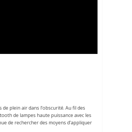
e plein air dans l’obscurité. Au fil des
etooth de lampes haute puissance avec les
inue de rechercher des moyens d’appliquer