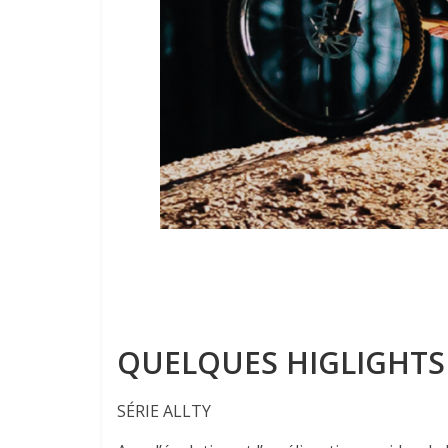
QUELQUES HIGLIGHTS
SÉRIE ALLTY