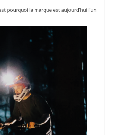
C’est pourquoi la marque est aujourd’hui l’un