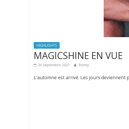
HIGHLIGHTS
MAGICSHINE EN VUE
30 septembre 2021
Ronny
L’automne est arrivé. Les jours deviennent p