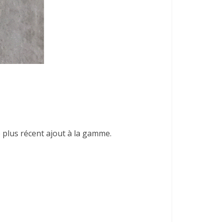
e plus récent ajout à la gamme.