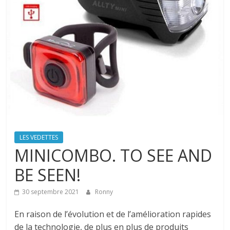
LES VEDETTES
MINICOMBO. TO SEE AND
BE SEEN!
30 septembre 2021
Ronny
En raison de l’évolution et de l’amélioration rapides
de la technologie, de plus en plus de produits