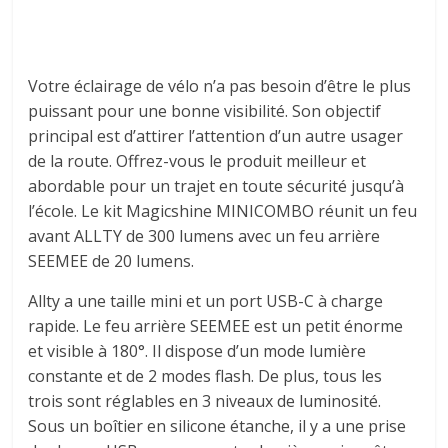
Votre éclairage de vélo n’a pas besoin d’être le plus
puissant pour une bonne visibilité. Son objectif
principal est d’attirer l’attention d’un autre usager
de la route. Offrez-vous le produit meilleur et
abordable pour un trajet en toute sécurité jusqu’à
l’école. Le kit Magicshine MINICOMBO réunit un feu
avant ALLTY de 300 lumens avec un feu arrière
SEEMEE de 20 lumens.
Allty a une taille mini et un port USB-C à charge
rapide. Le feu arrière SEEMEE est un petit énorme
et visible à 180°. Il dispose d’un mode lumière
constante et de 2 modes flash. De plus, tous les
trois sont réglables en 3 niveaux de luminosité.
Sous un boîtier en silicone étanche, il y a une prise