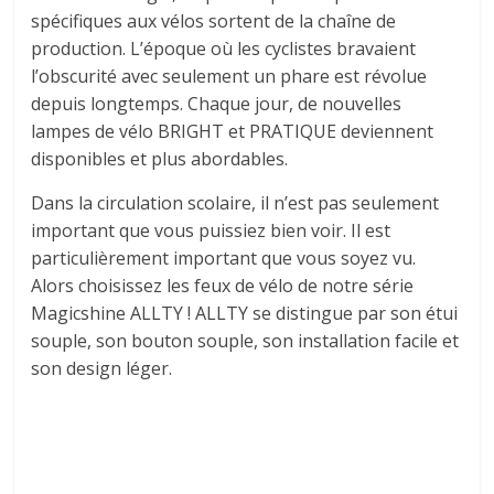
spécifiques aux vélos sortent de la chaîne de
production. L’époque où les cyclistes bravaient
l’obscurité avec seulement un phare est révolue
depuis longtemps. Chaque jour, de nouvelles
lampes de vélo BRIGHT et PRATIQUE deviennent
disponibles et plus abordables.
Dans la circulation scolaire, il n’est pas seulement
important que vous puissiez bien voir. Il est
particulièrement important que vous soyez vu.
Alors choisissez les feux de vélo de notre série
Magicshine ALLTY ! ALLTY se distingue par son étui
souple, son bouton souple, son installation facile et
son design léger.