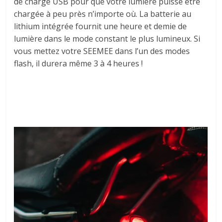
de charge USB pour que votre lumière puisse être
chargée à peu près n’importe où. La batterie au
lithium intégrée fournit une heure et demie de
lumière dans le mode constant le plus lumineux. Si
vous mettez votre SEEMEE dans l’un des modes
flash, il durera même 3 à 4 heures !