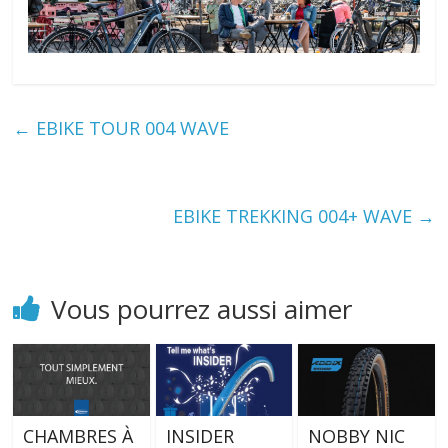
←
EBIKE TOUR 004 WAVE
EBIKE TREKKING 004+ WAVE
→
Vous pourrez aussi aimer
CHAMBRES À
INSIDER
NOBBY NIC