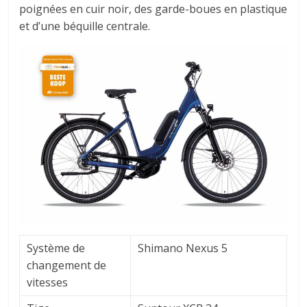
poignées en cuir noir, des garde-boues en plastique
et d’une béquille centrale.
Système de
Shimano Nexus 5
changement de
vitesses