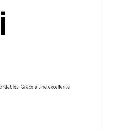
ordables. Grâce à une excellente