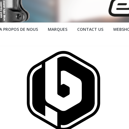
A PROPOS DE NOUS
MARQUES
CONTACT US
WEBSH