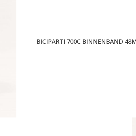
BICIPARTI 700C BINNENBAND 48