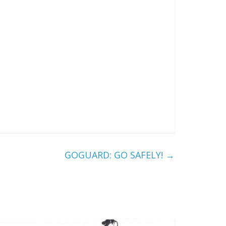
GOGUARD: GO SAFELY!
→