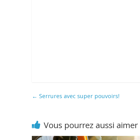
←
Serrures avec super pouvoirs!
Vous pourrez aussi aimer