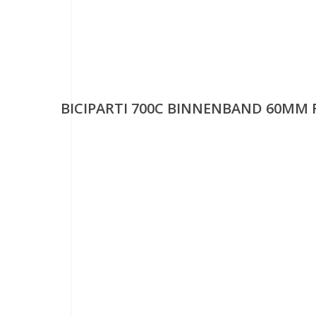
BICIPARTI 700C BINNENBAND 60MM 