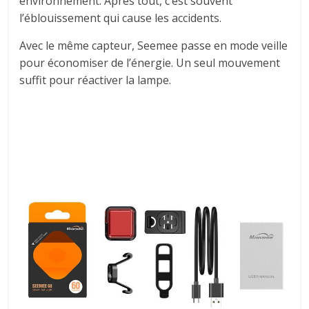
environnement. Après tout, c’est souvent
l’éblouissement qui cause les accidents.
Avec le même capteur, Seemee passe en mode veille
pour économiser de l’énergie. Un seul mouvement
suffit pour réactiver la lampe.