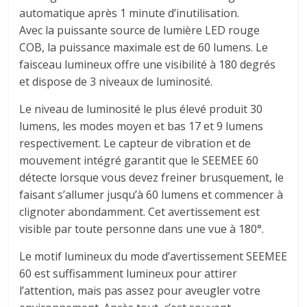
automatique après 1 minute d’inutilisation.
Avec la puissante source de lumière LED rouge
COB, la puissance maximale est de 60 lumens. Le
faisceau lumineux offre une visibilité à 180 degrés
et dispose de 3 niveaux de luminosité.
Le niveau de luminosité le plus élevé produit 30
lumens, les modes moyen et bas 17 et 9 lumens
respectivement. Le capteur de vibration et de
mouvement intégré garantit que le SEEMEE 60
détecte lorsque vous devez freiner brusquement, le
faisant s’allumer jusqu’à 60 lumens et commencer à
clignoter abondamment. Cet avertissement est
visible par toute personne dans une vue à 180°.
Le motif lumineux du mode d’avertissement SEEMEE
60 est suffisamment lumineux pour attirer
l’attention, mais pas assez pour aveugler votre