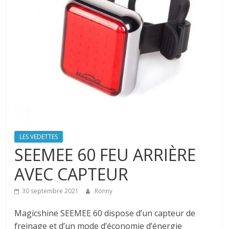
LES VEDETTES
SEEMEE 60 FEU ARRIÈRE
AVEC CAPTEUR
30 septembre 2021
Ronny
Magicshine SEEMEE 60 dispose d’un capteur de
freinage et d’un mode d’économie d’énergie