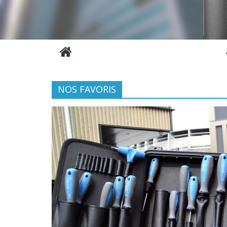
NOS FAVORIS