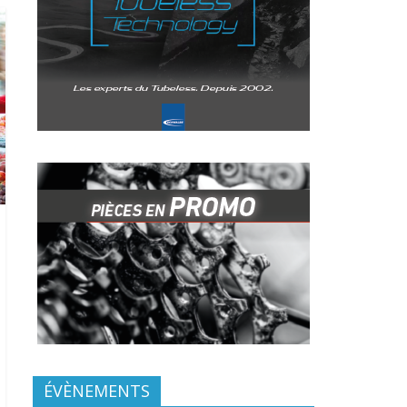
ÉVÈNEMENTS