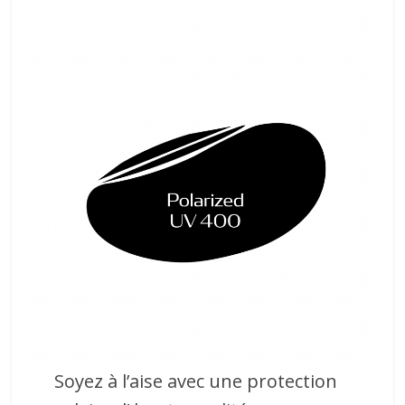
Soyez à l’aise avec une protection