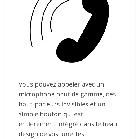
Vous pouvez appeler avec un
microphone haut de gamme, des
haut-parleurs invisibles et un
simple bouton qui est
entièrement intégré dans le beau
design de vos lunettes.