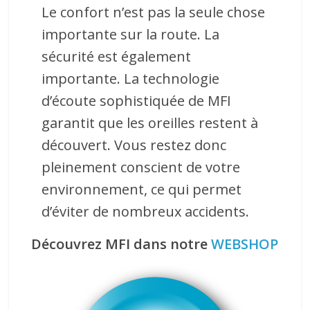
Le confort n’est pas la seule chose
importante sur la route. La
sécurité est également
importante. La technologie
d’écoute sophistiquée de MFI
garantit que les oreilles restent à
découvert. Vous restez donc
pleinement conscient de votre
environnement, ce qui permet
d’éviter de nombreux accidents.
Découvrez MFI dans notre
WEBSHOP