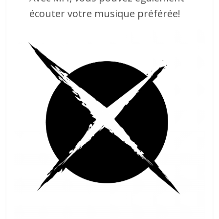
écouter votre musique préférée!