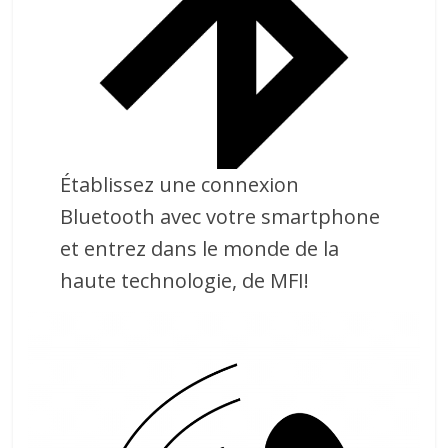
Établissez une connexion
Bluetooth avec votre smartphone
et entrez dans le monde de la
haute technologie, de MFI!