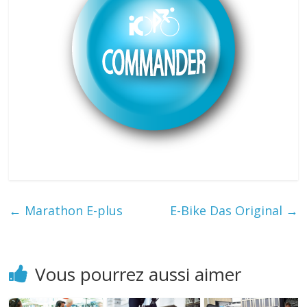
←
Marathon E-plus
E-Bike Das Original
→
Vous pourrez aussi aimer