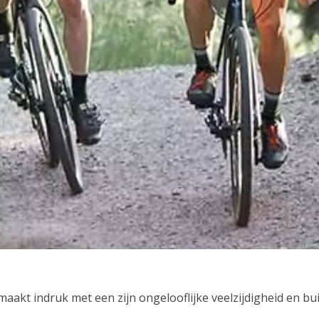
aakt indruk met een zijn ongelooflijke veelzijdigheid en b