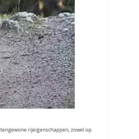
uitengewone rijeigenschappen, zowel op