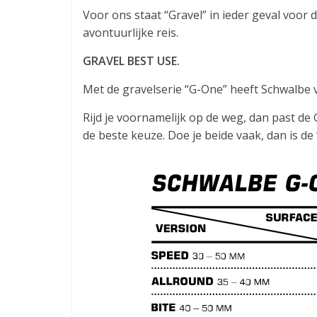
Voor ons staat “Gravel” in ieder geval voor d
avontuurlijke reis.
GRAVEL BEST USE.
Met de gravelserie “G-One” heeft Schwalbe v
Rijd je voornamelijk op de weg, dan past de 
de beste keuze. Doe je beide vaak, dan is de