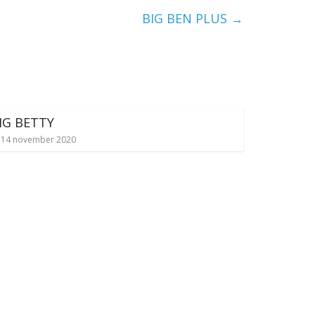
BIG BEN PLUS
→
IG BETTY
14 november 2020