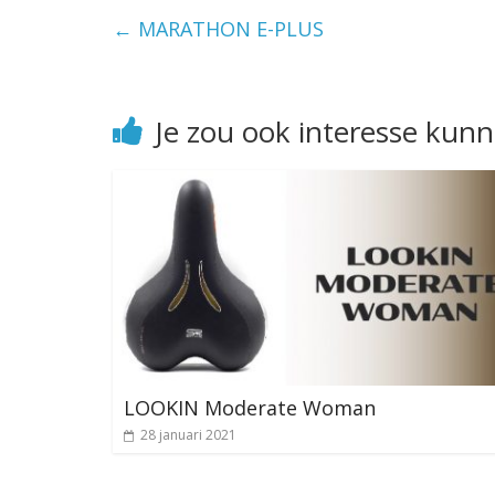
←
MARATHON E-PLUS
Je zou ook interesse kun
LOOKIN Moderate Woman
28 januari 2021