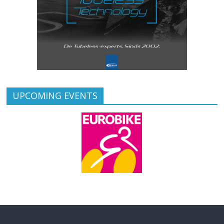
UPCOMING EVENTS