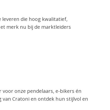
e leveren die hoog kwalitatief,
et merk nu bij de marktleiders
 voor onze pendelaars, e-bikers én
 van Cratoni en ontdek hun stijlvol en