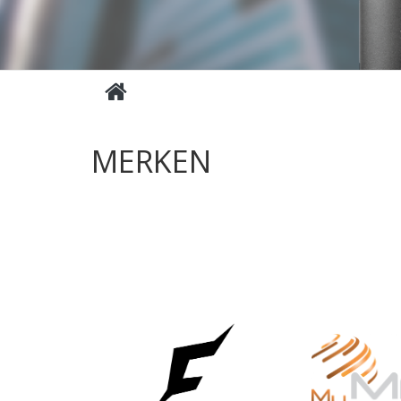
MERKEN