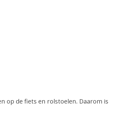
en op de fiets en rolstoelen. Daarom is