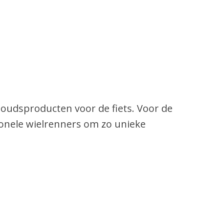
houdsproducten voor de fiets. Voor de
onele wielrenners om zo unieke