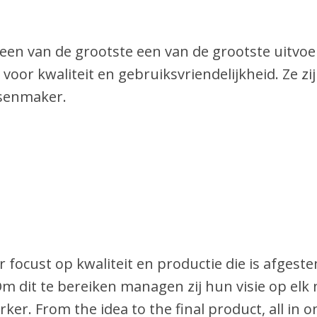
 een van de grootste een van de grootste uitvoe
 voor kwaliteit en gebruiksvriendelijkheid. Ze
tsenmaker.
r focust op kwaliteit en productie die is afgest
m dit te bereiken managen zij hun visie op elk ni
er. From the idea to the final product, all in 