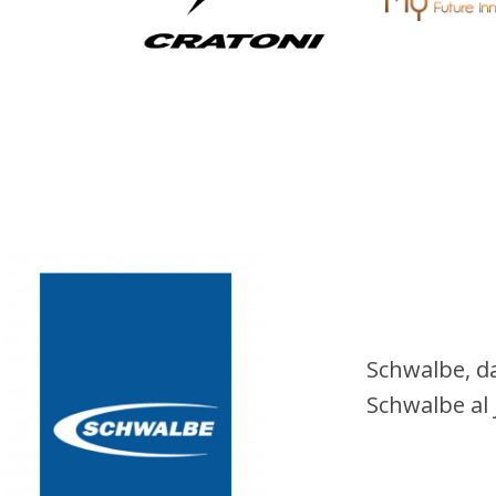
Schwalbe, da
Schwalbe al