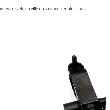
her votre vélo en ville ou à connecter plusieurs
s