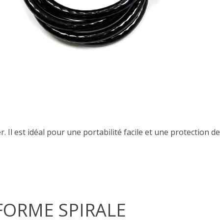
r. Il est idéal pour une portabilité facile et une protection 
FORME SPIRALE