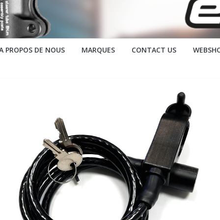
A PROPOS DE NOUS
MARQUES
CONTACT US
WEBSH