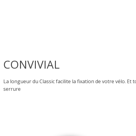
CONVIVIAL
La longueur du Classic facilite la fixation de votre vélo. Et to
serrure