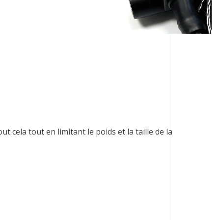
ut cela tout en limitant le poids et la taille de la