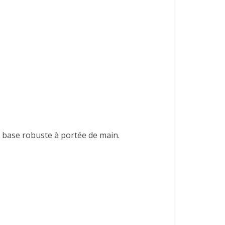
de base robuste à portée de main.