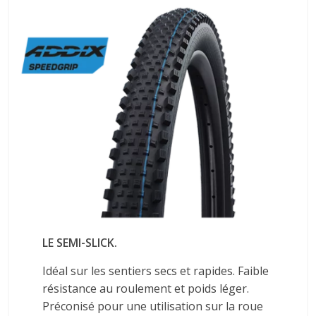
LE SEMI-SLICK.
Idéal sur les sentiers secs et rapides. Faible
résistance au roulement et poids léger.
Préconisé pour une utilisation sur la roue