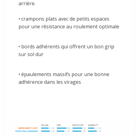
arrière.
• crampons plats avec de petits espaces
pour une résistance au roulement optimale
• bords adhérents qui offrent un bon grip
sur sol dur
• épaulements massifs pour une bonne
adhérence dans les virages