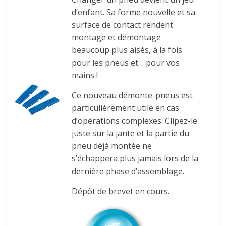
d’enfant. Sa forme nouvelle et sa
surface de contact rendent
montage et démontage
beaucoup plus aisés, à la fois
pour les pneus et… pour vos
mains !
Ce nouveau démonte-pneus est
particulièrement utile en cas
d’opérations complexes. Clipez-le
juste sur la jante et la partie du
pneu déjà montée ne
s’échappera plus jamais lors de la
dernière phase d’assemblage.
Dépôt de brevet en cours.