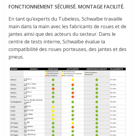
FONCTIONNEMENT SÉCURISÉ. MONTAGE FACILITÉ.
En tant qu’experts du Tubeless, Schwalbe travaille
main dans la main avec les fabricants de roues et de
jantes ainsi que des acteurs du secteur. Dans le
centre de tests interne, Schwalbe évalue la
compatibilité des roues porteuses, des jantes et des
pneus.