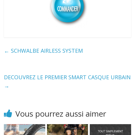
←
SCHWALBE AIRLESS SYSTEM
DECOUVREZ LE PREMIER SMART CASQUE URBAIN
→
Vous pourrez aussi aimer