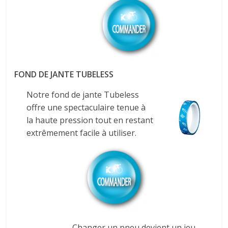
FOND DE JANTE TUBELESS
Notre fond de jante Tubeless
offre une spectaculaire tenue à
la haute pression tout en restant
extrêmement facile à utiliser.
Changer un pneu devient un jeu