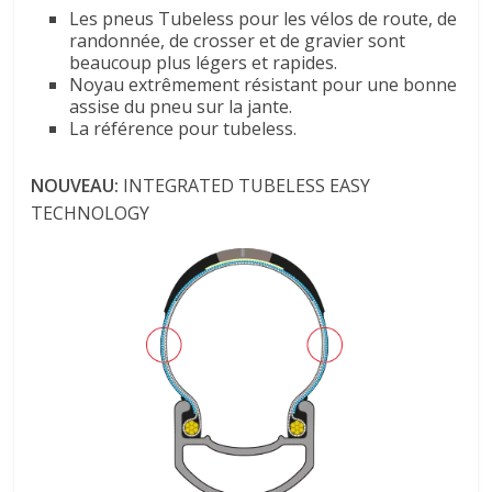
Les pneus Tubeless pour les vélos de route, de
randonnée, de crosser et de gravier sont
beaucoup plus légers et rapides.
Noyau extrêmement résistant pour une bonne
assise du pneu sur la jante.
La référence pour tubeless.
NOUVEAU:
INTEGRATED TUBELESS EASY
TECHNOLOGY