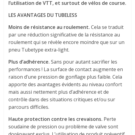
l’utilisation de VTT, et surtout de vélos de course.
LES AVANTAGES DU TUBELESS
Moins de résistance au roulement.
Cela se traduit
par une réduction significative de la résistance au
roulement qui se révèle encore moindre que sur un
pneu Tubetype extra-light.
Plus d’adhérence.
Sans pour autant sacrifier les
performances ! La surface de contact augmente en
raison d’une pression de gonflage plus faible. Cela
apporte des avantages évidents au niveau confort
mais aussi nettement plus d’adhérence et de
contrôle dans des situations critiques et/ou sur
parcours difficiles.
Haute protection contre les crevaisons.
Perte
soudaine de pression ou problème de valve sont
dorénavant exclus. L’utilisation de produit préventif