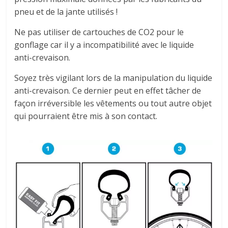
pneu et de la jante utilisés !
Ne pas utiliser de cartouches de CO2 pour le
gonflage car il y a incompatibilité avec le liquide
anti-crevaison.
Soyez très vigilant lors de la manipulation du liquide
anti-crevaison. Ce dernier peut en effet tâcher de
façon irréversible les vêtements ou tout autre objet
qui pourraient être mis à son contact.