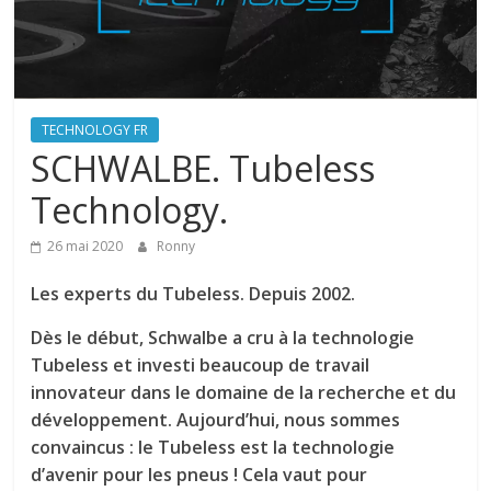
TECHNOLOGY FR
SCHWALBE. Tubeless
Technology.
26 mai 2020
Ronny
Les experts du Tubeless. Depuis 2002.
Dès le début, Schwalbe a cru à la technologie
Tubeless et investi beaucoup de travail
innovateur dans le domaine de la recherche et du
développement. Aujourd’hui, nous sommes
convaincus : le Tubeless est la technologie
d’avenir pour les pneus ! Cela vaut pour