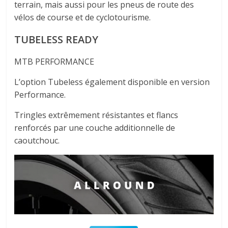
terrain, mais aussi pour les pneus de route des
vélos de course et de cyclotourisme.
TUBELESS READY
MTB PERFORMANCE
L’option Tubeless également disponible en version
Performance.
Tringles extrêmement résistantes et flancs
renforcés par une couche additionnelle de
caoutchouc.