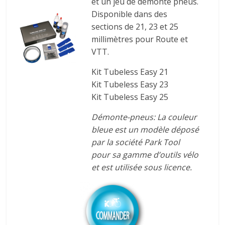
et un jeu de démonte pneus.
Disponible dans des
sections de 21, 23 et 25
millimètres pour Route et
VTT.
Kit Tubeless Easy 21
Kit Tubeless Easy 23
Kit Tubeless Easy 25
Démonte-pneus: La couleur
bleue est un modèle déposé
par la société Park Tool
pour sa gamme d’outils vélo
et est utilisée sous licence.