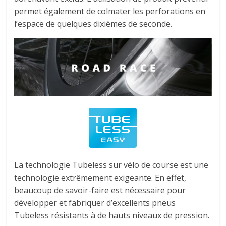
permet également de colmater les perforations en
l’espace de quelques dixièmes de seconde.
La technologie Tubeless sur vélo de course est une
technologie extrêmement exigeante. En effet,
beaucoup de savoir-faire est nécessaire pour
développer et fabriquer d’excellents pneus
Tubeless résistants à de hauts niveaux de pression.