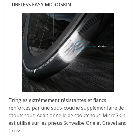
TUBELESS EASY MICROSKIN
Tringles extrêmement résistantes et flancs
renforcés par une sous-couche supplémentaire de
caoutchouc. Additionnelle de caoutchouc. MicroSkin
est utilisé sur les pneus Schwalbe One et Gravel and
Cross.