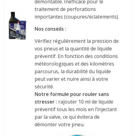
démontable. Inefficace pour le
traitement de perforations
importantes (coupures/éclatements).
Nos conseils :
Vérifiez régulièrement la pression de
vos pneus et la quantité de liquide
préventif. En fonction des conditions
météorologiques et des kilomètres
parcourus, la durabilité du liquide
peut varier et nuire ainsi à votre
sécurité.
Notre formule pour rouler sans
stresser :
rajouter 10 ml de liquide
préventif tous les mois en l’injectant
par la valve, ce qui évitera de
démonter votre pneu.