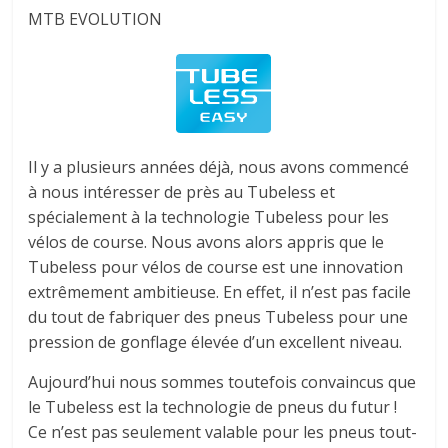
MTB EVOLUTION
Il y a plusieurs années déjà, nous avons commencé
à nous intéresser de près au Tubeless et
spécialement à la technologie Tubeless pour les
vélos de course. Nous avons alors appris que le
Tubeless pour vélos de course est une innovation
extrêmement ambitieuse. En effet, il n’est pas facile
du tout de fabriquer des pneus Tubeless pour une
pression de gonflage élevée d’un excellent niveau.
Aujourd’hui nous sommes toutefois convaincus que
le Tubeless est la technologie de pneus du futur !
Ce n’est pas seulement valable pour les pneus tout-