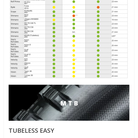
TUBELESS EASY