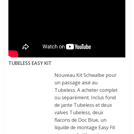
TUBELESS EASY KIT
Nouveau Kit Schwalbe pour
un passage aisé au
Tubeless. A acheter complet
ou séparément. Inclus fond
de jante Tubeless et deux
valves Tubeless, deux
flacons de Doc Blue, un
liquide de montage Easy Fit