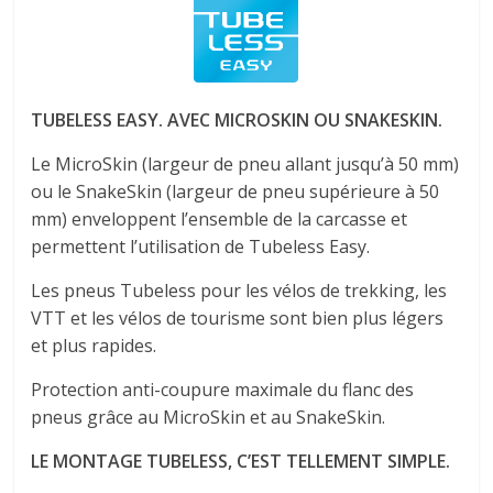
TUBELESS EASY. AVEC MICROSKIN OU SNAKESKIN.
Le MicroSkin (largeur de pneu allant jusqu’à 50 mm)
ou le SnakeSkin (largeur de pneu supérieure à 50
mm) enveloppent l’ensemble de la carcasse et
permettent l’utilisation de Tubeless Easy.
Les pneus Tubeless pour les vélos de trekking, les
VTT et les vélos de tourisme sont bien plus légers
et plus rapides.
Protection anti-coupure maximale du flanc des
pneus grâce au MicroSkin et au SnakeSkin.
LE MONTAGE TUBELESS, C’EST TELLEMENT SIMPLE.