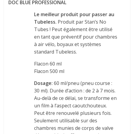
DOC BLUE PROFESSIONAL
Le meilleur produit pour passer au
Tubeless.
Produit par Stan’s No
Tubes ! Peut également être utilisé
en tant que préventif pour chambres
à air vélo, boyaux et systèmes
standard Tubeless.
Flacon 60 ml
Flacon 500 ml
Dosage:
60 ml/pneu (pneu course :
30 ml). Durée d’action : de 2 à 7 mois.
Au-delà de ce délai, se transforme en
un film à l’aspect caoutchouteux.
Peut être renouvelé plusieurs fois.
Seulement utilisable sur des
chambres munies de corps de valve