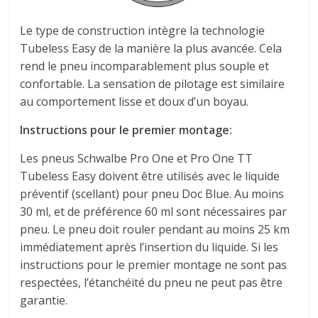
Le type de construction intègre la technologie
Tubeless Easy de la manière la plus avancée. Cela
rend le pneu incomparablement plus souple et
confortable. La sensation de pilotage est similaire
au comportement lisse et doux d’un boyau.
Instructions pour le premier montage:
Les pneus Schwalbe Pro One et Pro One TT
Tubeless Easy doivent être utilisés avec le liquide
préventif (scellant) pour pneu Doc Blue. Au moins
30 ml, et de préférence 60 ml sont nécessaires par
pneu. Le pneu doit rouler pendant au moins 25 km
immédiatement après l’insertion du liquide. Si les
instructions pour le premier montage ne sont pas
respectées, l’étanchéité du pneu ne peut pas être
garantie.