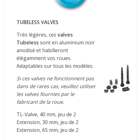
TUBELESS VALVES
Très légères, ces
valves
Tubeless
sont en aluminium noir
anodisé et habilleront
élégamment vos roues.
Adaptables sur tous les modèles.
Si ces valves ne fonctionnent pas
dans de rares cas, veuillez utiliser
les valves fournies par le
fabricant de la roue.
TL-Valve, 40 mm, jeu de 2
Extension, 30 mm, jeu de 2
Extension, 65 mm, jeu de 2