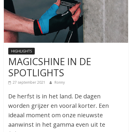
HIGHLIGHTS
MAGICSHINE IN DE
SPOTLIGHTS
27 september 2021
Ronny
De herfst is in het land. De dagen
worden grijzer en vooral korter. Een
ideaal moment om onze nieuwste
aanwinst in het gamma even uit te