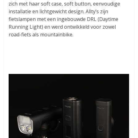
zich met haar soft case, soft button, eenvoudige
installatie en lichtgewicht design. Allty’s zijn
fietslampen met een ingebouwde DRL (Daytime
Running Light) en werd ontwikkeld voor zowel
road-fiets als mountainbike.