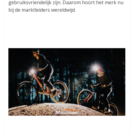
gebruiksvriendelijk zijn. Daarom hoort het merk nu
bij de marktleiders wereldwijd.