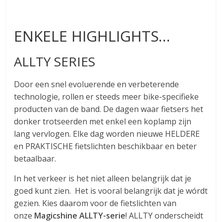
ENKELE HIGHLIGHTS…
ALLTY SERIES
Door een snel evoluerende en verbeterende
technologie, rollen er steeds meer bike-specifieke
producten van de band. De dagen waar fietsers het
donker trotseerden met enkel een koplamp zijn
lang vervlogen. Elke dag worden nieuwe HELDERE
en PRAKTISCHE fietslichten beschikbaar en beter
betaalbaar.
In het verkeer is het niet alleen belangrijk dat je
goed kunt zien. Het is vooral belangrijk dat je wórdt
gezien. Kies daarom voor de fietslichten van
onze
Magicshine ALLTY-serie
! ALLTY onderscheidt