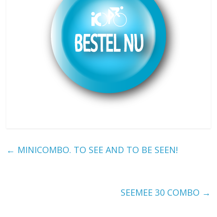
←
MINICOMBO. TO SEE AND TO BE SEEN!
SEEMEE 30 COMBO
→