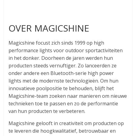
OVER MAGICSHINE
Magicshine focust zich sinds 1999 op high
performance lights voor outdoor sportactiviteiten
in het donker. Doorheen de jaren werden hun
producten steeds vernuftiger. Zo lanceerden ze
onder andere een Bluetooth-serie high power
lights met de modernste technologieën. Om hun
innovatieve poolpositie te behouden, blijft het
Magicshine-team zoeken naar manieren om nieuwe
technieken toe te passen en zo de performantie
van hun producten te verbeteren.
Magicshine gelooft in creativiteit om producten op
te leveren die hoogkwalitatief, betrouwbaar en