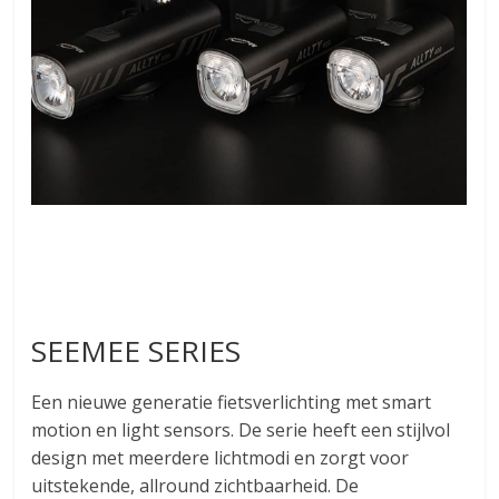
SEEMEE SERIES
Een nieuwe generatie fietsverlichting met smart
motion en light sensors. De serie heeft een stijlvol
design met meerdere lichtmodi en zorgt voor
uitstekende, allround zichtbaarheid. De