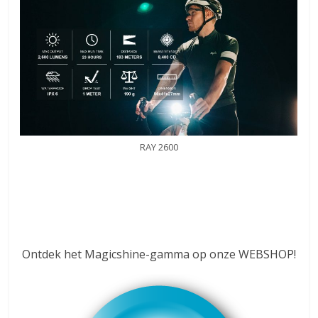
RAY 2600
Ontdek het Magicshine-gamma op onze WEBSHOP!