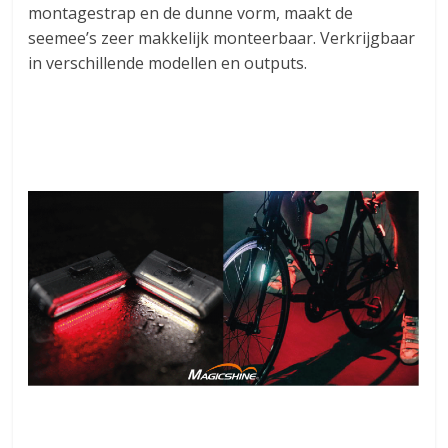
montagestrap en de dunne vorm, maakt de
seemee’s zeer makkelijk monteerbaar. Verkrijgbaar
in verschillende modellen en outputs.