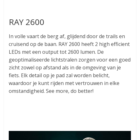
RAY 2600
In volle vaart de berg af, glijdend door de trails en
cruisend op de baan. RAY 2600 heeft 2 high efficient
LEDs met een output tot 2600 lumen. De
geoptimaliseerde lichtstralen zorgen voor een goed
zicht zowel op afstand als in de omgeving van je
fiets. Elk detail op je pad zal worden belicht,
waardoor je kunt rijden met vertrouwen in elke
omstandigheid. See more, do better!