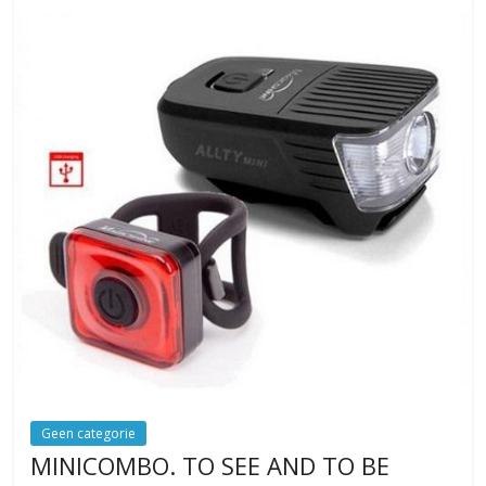
Geen categorie
MINICOMBO. TO SEE AND TO BE