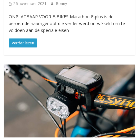
26 november 2021
Ronny
ONPLATBAAR VOOR E-BIKES Marathon E-plus is de
beroemde naamgenoot die verder werd ontwikkeld om te
voldoen aan de speciale eisen
Verder lezen