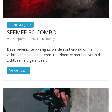
Geen categorie
SEEMEE 30 COMBO
27 september 2021
Ronny
Deze vederlichte bike lights werden ontwikkeld om je
zichtbaarheid te verbeteren. Dat doen ze met hun vorm die
zichtbaarheid garandeert
Verder lezen