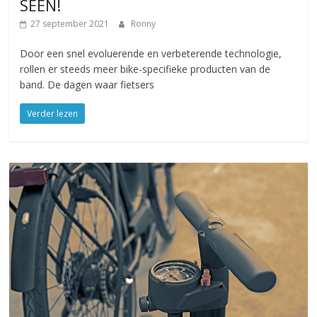
SEEN!
27 september 2021
Ronny
Door een snel evoluerende en verbeterende technologie,
rollen er steeds meer bike-specifieke producten van de
band. De dagen waar fietsers
Verder lezen