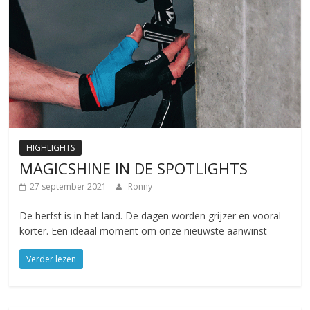
HIGHLIGHTS
MAGICSHINE IN DE SPOTLIGHTS
27 september 2021
Ronny
De herfst is in het land. De dagen worden grijzer en vooral
korter. Een ideaal moment om onze nieuwste aanwinst
Verder lezen