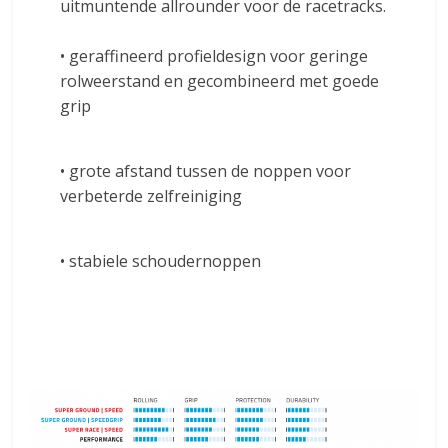
uitmuntende allrounder voor de racetracks.
• geraffineerd profieldesign voor geringe
rolweerstand en gecombineerd met goede
grip
• grote afstand tussen de noppen voor
verbeterde zelfreiniging
• stabiele schoudernoppen