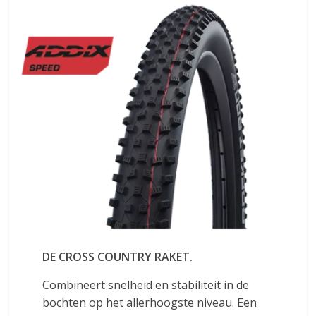
DE CROSS COUNTRY RAKET.
Combineert snelheid en stabiliteit in de
bochten op het allerhoogste niveau. Een