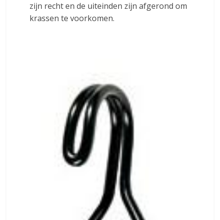
zijn recht en de uiteinden zijn afgerond om
krassen te voorkomen.