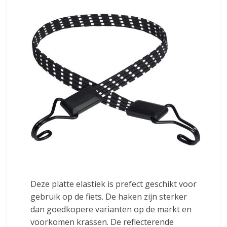
Deze platte elastiek is prefect geschikt voor
gebruik op de fiets. De haken zijn sterker
dan goedkopere varianten op de markt en
voorkomen krassen. De reflecterende