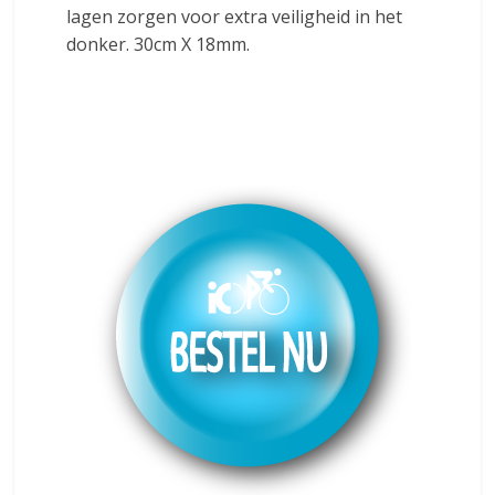
lagen zorgen voor extra veiligheid in het
donker. 30cm X 18mm.