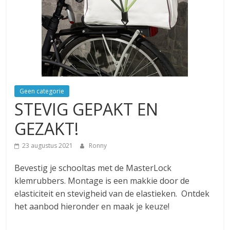
Geen categorie
STEVIG GEPAKT EN
GEZAKT!
23 augustus 2021
Ronny
Bevestig je schooltas met de MasterLock
klemrubbers. Montage is een makkie door de
elasticiteit en stevigheid van de elastieken. Ontdek
het aanbod hieronder en maak je keuze!