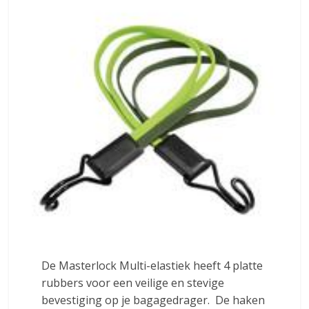
De Masterlock Multi-elastiek heeft 4 platte
rubbers voor een veilige en stevige
bevestiging op je bagagedrager. De haken