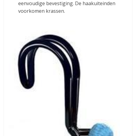
eenvoudige bevestiging. De haakuiteinden
voorkomen krassen.