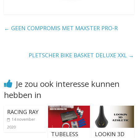
←
GEEN COMPROMIS MET MAXSTER PRO-R
PLETSCHER BIKE BASKET DELUXE XXL
→
Je zou ook interesse kunnen
hebben in
RACING RAY
14 november
2020
TUBELESS
LOOKIN 3D