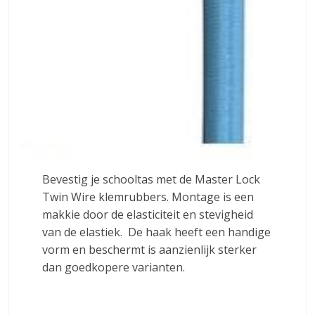
Bevestig je schooltas met de Master Lock
Twin Wire klemrubbers. Montage is een
makkie door de elasticiteit en stevigheid
van de elastiek. De haak heeft een handige
vorm en beschermt is aanzienlijk sterker
dan goedkopere varianten.