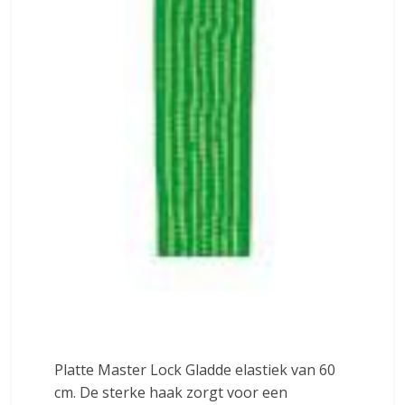
Platte Master Lock Gladde elastiek van 60
cm. De sterke haak zorgt voor een