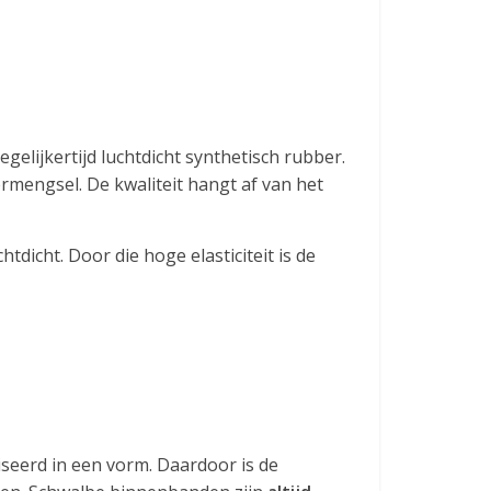
gelijkertijd luchtdicht synthetisch rubber.
rmengsel. De kwaliteit hangt af van het
dicht. Door die hoge elasticiteit is de
seerd in een vorm. Daardoor is de