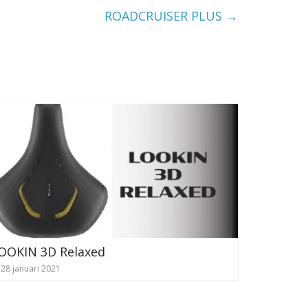
ROADCRUISER PLUS
→
OOKIN 3D Relaxed
28 januari 2021