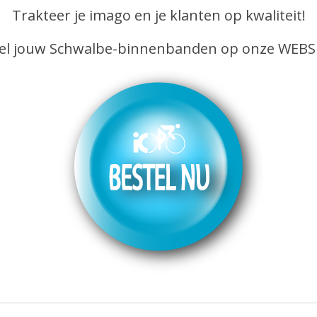
Trakteer je imago en je klanten op kwaliteit!
el jouw Schwalbe-binnenbanden op onze WEB