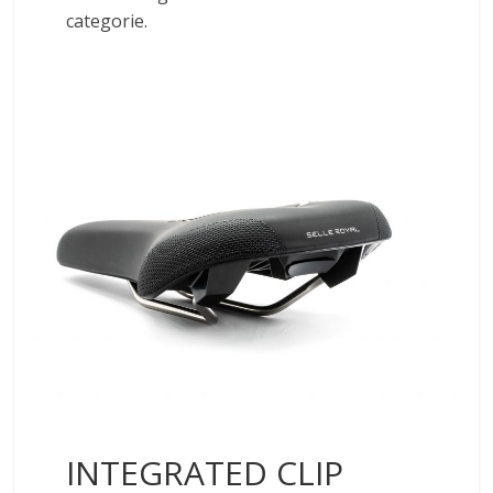
categorie.
INTEGRATED CLIP