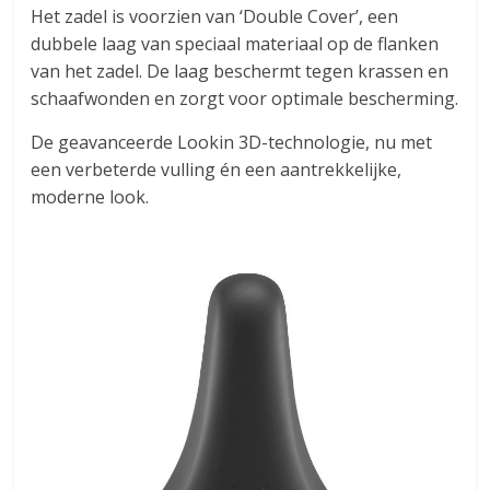
Het zadel is voorzien van ‘Double Cover’, een
dubbele laag van speciaal materiaal op de flanken
van het zadel. De laag beschermt tegen krassen en
schaafwonden en zorgt voor optimale bescherming.
De geavanceerde Lookin 3D-technologie, nu met
een verbeterde vulling én een aantrekkelijke,
moderne look.