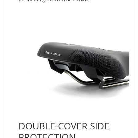
DOUBLE-COVER SIDE
PROTECTION