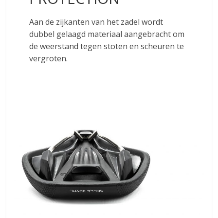
Aan de zijkanten van het zadel wordt
dubbel gelaagd materiaal aangebracht om
de weerstand tegen stoten en scheuren te
vergroten.