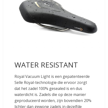
WATER RESISTANT
Royal Vacuum Light is een gepatenteerde
Selle Royal-technologie die ervoor zorgt
dat het zadel 100% gesealed is en dus
waterdicht is. Zadels die op deze manier
geproduceerd worden, zijn bovendien 20%
lichter dan gewone zadels in dezelfde