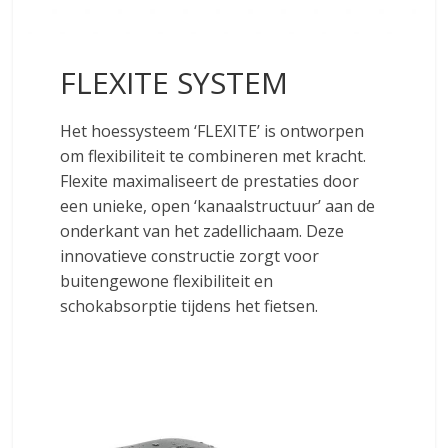
FLEXITE SYSTEM
Het hoessysteem ‘FLEXITE’ is ontworpen
om flexibiliteit te combineren met kracht.
Flexite maximaliseert de prestaties door
een unieke, open ‘kanaalstructuur’ aan de
onderkant van het zadellichaam. Deze
innovatieve constructie zorgt voor
buitengewone flexibiliteit en
schokabsorptie tijdens het fietsen.