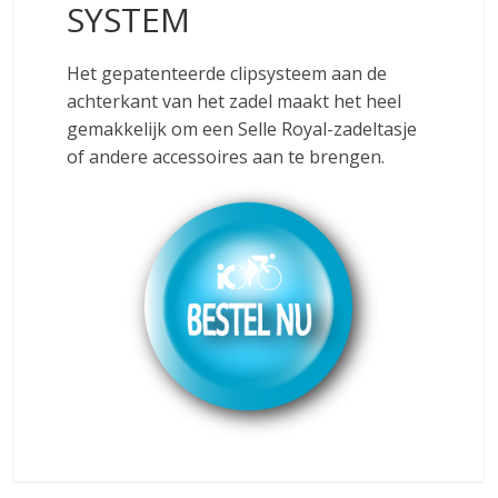
SYSTEM
Het gepatenteerde clipsysteem aan de
achterkant van het zadel maakt het heel
gemakkelijk om een Selle Royal-zadeltasje
of andere accessoires aan te brengen.