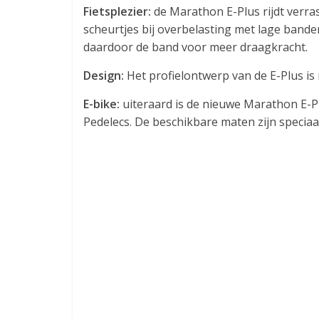
Fietsplezier:
de Marathon E-Plus rijdt verra
scheurtjes bij overbelasting met lage band
daardoor de band voor meer draagkracht.
Design:
Het profielontwerp van de E-Plus is 
E-bike:
uiteraard is de nieuwe Marathon E-Pl
Pedelecs. De beschikbare maten zijn speciaa