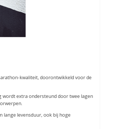
arathon-kwaliteit, doorontwikkeld voor de
 wordt extra ondersteund door twee lagen
oorwerpen.
n lange levensduur, ook bij hoge