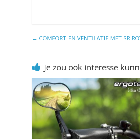
←
COMFORT EN VENTILATIE MET SR RO
Je zou ook interesse kun