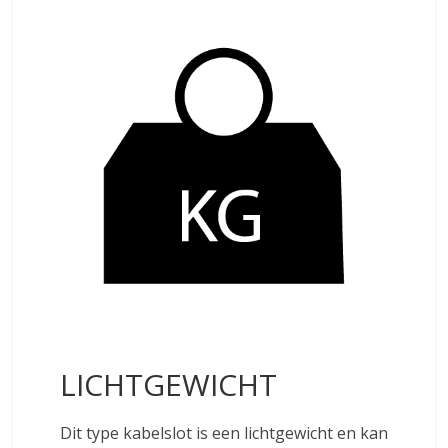
LICHTGEWICHT
Dit type kabelslot is een lichtgewicht en kan