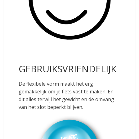
GEBRUIKSVRIENDELIJK
De flexibele vorm maakt het erg
gemakkelijk om je fiets vast te maken. En
dit alles terwijl het gewicht en de omvang
van het slot beperkt blijven.