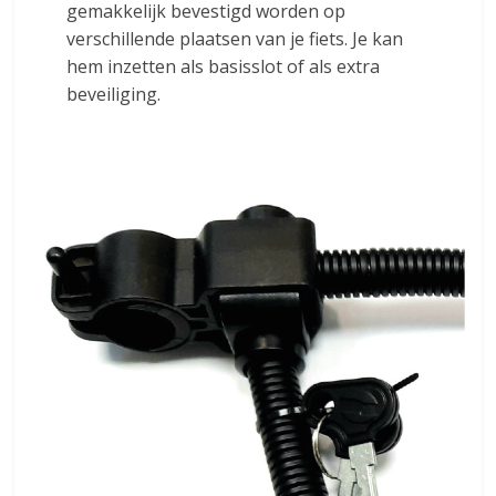
gemakkelijk bevestigd worden op
verschillende plaatsen van je fiets. Je kan
hem inzetten als basisslot of als extra
beveiliging.