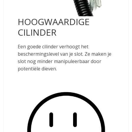
HOOGWAARDIGE
CILINDER
Een goede cilinder verhoogt het
beschermingslevel van je slot. Ze maken je
slot nog minder manipuleerbaar door
potentiële dieven.