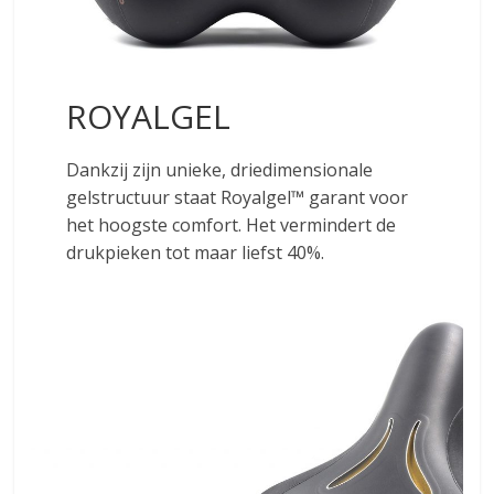
ROYALGEL
Dankzij zijn unieke, driedimensionale
gelstructuur staat Royalgel™ garant voor
het hoogste comfort. Het vermindert de
drukpieken tot maar liefst 40%.