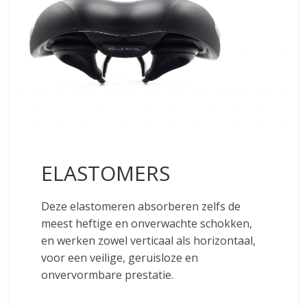
ELASTOMERS
Deze elastomeren absorberen zelfs de
meest heftige en onverwachte schokken,
en werken zowel verticaal als horizontaal,
voor een veilige, geruisloze en
onvervormbare prestatie.