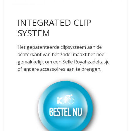
INTEGRATED CLIP
SYSTEM
Het gepatenteerde clipsysteem aan de
achterkant van het zadel maakt het heel
gemakkelijk om een Selle Royal-zadeltasje
of andere accessoires aan te brengen.