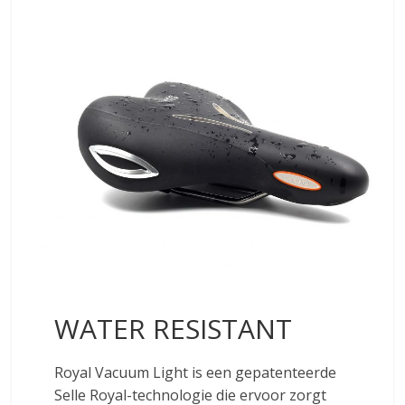
WATER RESISTANT
Royal Vacuum Light is een gepatenteerde
Selle Royal-technologie die ervoor zorgt