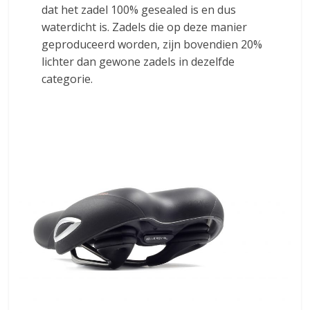
dat het zadel 100% gesealed is en dus
waterdicht is. Zadels die op deze manier
geproduceerd worden, zijn bovendien 20%
lichter dan gewone zadels in dezelfde
categorie.