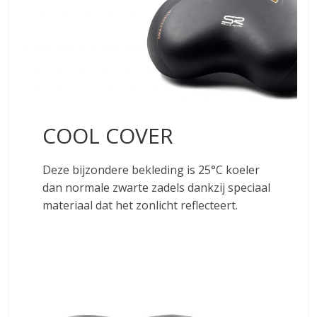
COOL COVER
Deze bijzondere bekleding is 25°C koeler
dan normale zwarte zadels dankzij speciaal
materiaal dat het zonlicht reflecteert.