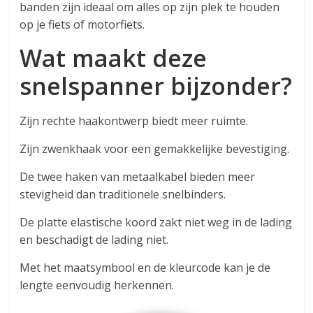
banden zijn ideaal om alles op zijn plek te houden
op je fiets of motorfiets.
Wat maakt deze
snelspanner bijzonder?
Zijn rechte haakontwerp biedt meer ruimte.
Zijn zwenkhaak voor een gemakkelijke bevestiging.
De twee haken van metaalkabel bieden meer
stevigheid dan traditionele snelbinders.
De platte elastische koord zakt niet weg in de lading
en beschadigt de lading niet.
Met het maatsymbool en de kleurcode kan je de
lengte eenvoudig herkennen.