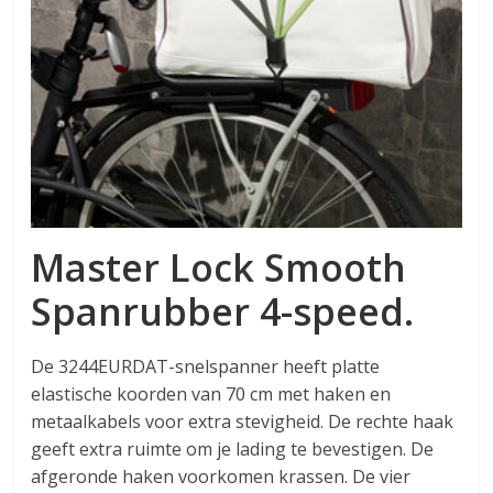
Master Lock Smooth
Spanrubber 4-speed.
De 3244EURDAT-snelspanner heeft platte
elastische koorden van 70 cm met haken en
metaalkabels voor extra stevigheid. De rechte haak
geeft extra ruimte om je lading te bevestigen. De
afgeronde haken voorkomen krassen. De vier