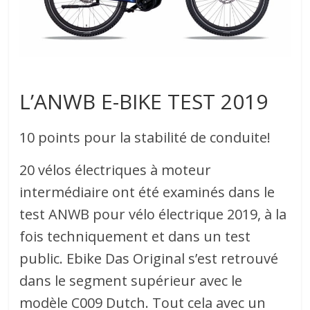
L’ANWB E-BIKE TEST 2019
10 points pour la stabilité de conduite!
20 vélos électriques à moteur
intermédiaire ont été examinés dans le
test ANWB pour vélo électrique 2019, à la
fois techniquement et dans un test
public. Ebike Das Original s’est retrouvé
dans le segment supérieur avec le
modèle C009 Dutch. Tout cela avec un