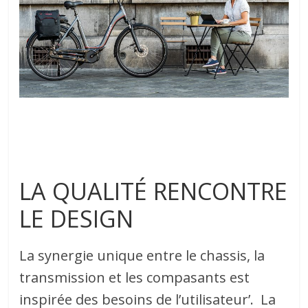
LA QUALITÉ RENCONTRE
LE DESIGN
La synergie unique entre le chassis, la
transmission et les compasants est
inspirée des besoins de l’utilisateur’. La