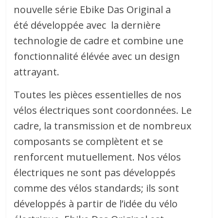
nouvelle série Ebike Das Original a
été développée avec la dernière
technologie de cadre et combine une
fonctionnalité élévée avec un design
attrayant.
Toutes les pièces essentielles de nos
vélos électriques sont coordonnées. Le
cadre, la transmission et de nombreux
composants se complètent et se
renforcent mutuellement. Nos vélos
électriques ne sont pas développés
comme des vélos standards; ils sont
développés à partir de l’idée du vélo