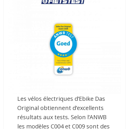
Les vélos électriques d’Ebike Das
Original obtiennent d’excellents
résultats aux tests. Selon l’ANWB
les modèles C004 et C009 sont des