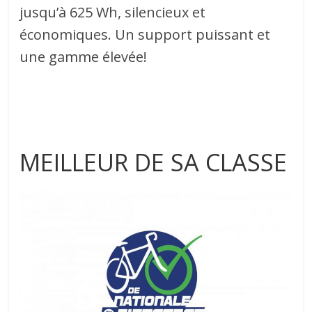
jusqu’à 625 Wh, silencieux et
économiques. Un support puissant et
une gamme élevée!
MEILLEUR DE SA CLASSE