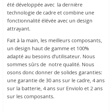
été développée avec la dernière
technologie de cadre et combine une
fonctionnalité élévée avec un design
attrayant.
Fait à la main, les meilleurs composants,
un design haut de gamme et 100%
adapté au besoins d’utilisateur. Nous
sommes sûrs de notre qualité. Nous
osons donc donner de solides garanties:
une garantie de 30 ans sur le cadre, 4 ans
sur la batterie, 4 ans sur Enviolo et 2 ans
sur les composants.