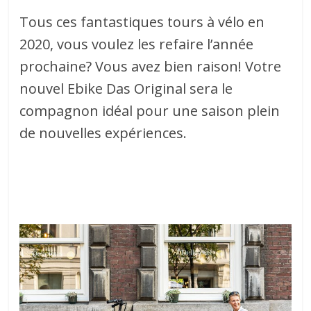
Tous ces fantastiques tours à vélo en
2020, vous voulez les refaire l’année
prochaine? Vous avez bien raison! Votre
nouvel Ebike Das Original sera le
compagnon idéal pour une saison plein
de nouvelles expériences.