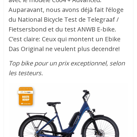
Auparavant, nous avons déjà fait l’éloge
du National Bicycle Test de Telegraaf /
Fietsersbond et du test ANWB E-bike.
C’est claire: Ceux qui montent un Ebike
Das Original ne veulent plus decendre!
Top bike pour un prix exceptionnel, selon
les testeurs.