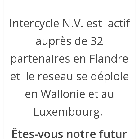
Intercycle N.V. est actif
auprès de 32
partenaires en Flandre
et le reseau se déploie
en Wallonie et au
Luxembourg.
Êtes-vous notre futur