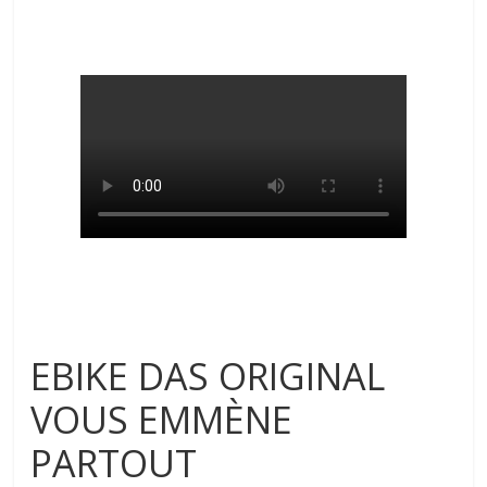
EBIKE DAS ORIGINAL
VOUS EMMÈNE
PARTOUT