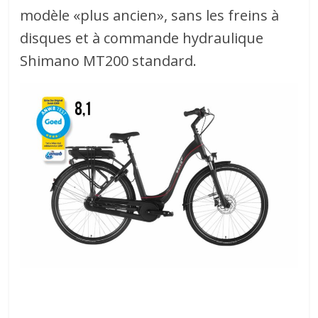
modèle «plus ancien», sans les freins à
disques et à commande hydraulique
Shimano MT200 standard.