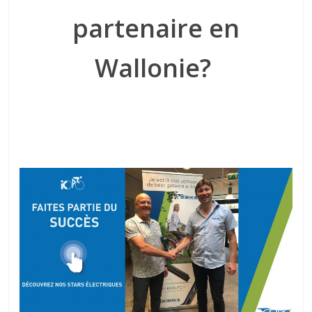
partenaire en
Wallonie?