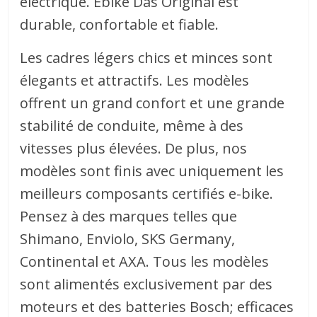
électrique. Ebike Das Original est
durable, confortable et fiable.
Les cadres légers chics et minces sont
élegants et attractifs. Les modèles
offrent un grand confort et une grande
stabilité de conduite, même à des
vitesses plus élevées. De plus, nos
modèles sont finis avec uniquement les
meilleurs composants certifiés e-bike.
Pensez à des marques telles que
Shimano, Enviolo, SKS Germany,
Continental et AXA. Tous les modèles
sont alimentés exclusivement par des
moteurs et des batteries Bosch; efficaces