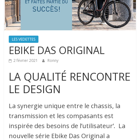
LES VEDETTES
EBIKE DAS ORIGINAL
2 février 2021
Ronny
LA QUALITÉ RENCONTRE
LE DESIGN
La synergie unique entre le chassis, la
transmission et les compasants est
inspirée des besoins de l’utilisateur’. La
nouvelle série Ebike Das Original a