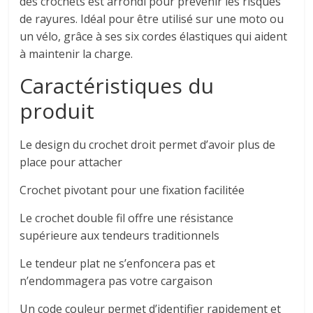
des crochets est arrondi pour prévenir les risques
de rayures. Idéal pour être utilisé sur une moto ou
un vélo, grâce à ses six cordes élastiques qui aident
à maintenir la charge.
Caractéristiques du
produit
Le design du crochet droit permet d’avoir plus de
place pour attacher
Crochet pivotant pour une fixation facilitée
Le crochet double fil offre une résistance
supérieure aux tendeurs traditionnels
Le tendeur plat ne s’enfoncera pas et
n’endommagera pas votre cargaison
Un code couleur permet d’identifier rapidement et