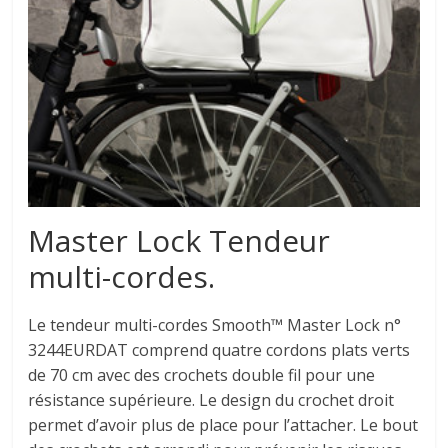
Master Lock Tendeur
multi-cordes.
Le tendeur multi-cordes Smooth™ Master Lock n°
3244EURDAT comprend quatre cordons plats verts
de 70 cm avec des crochets double fil pour une
résistance supérieure. Le design du crochet droit
permet d’avoir plus de place pour l’attacher. Le bout