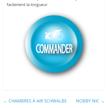
facilement la longueur
←
CHAMBRES À AIR SCHWALBE
NOBBY NIC
→