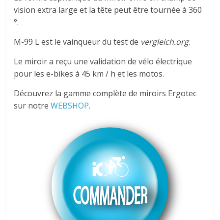
vision extra large et la tête peut être tournée à 360
°.
M-99 L est le vainqueur du test de
vergleich.org
.
Le miroir a reçu une validation de vélo électrique
pour les e-bikes à 45 km / h et les motos.
Découvrez la gamme complète de miroirs Ergotec
sur notre
WEBSHOP
.