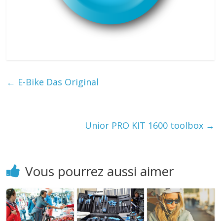
←
E-Bike Das Original
Unior PRO KIT 1600 toolbox
→
Vous pourrez aussi aimer