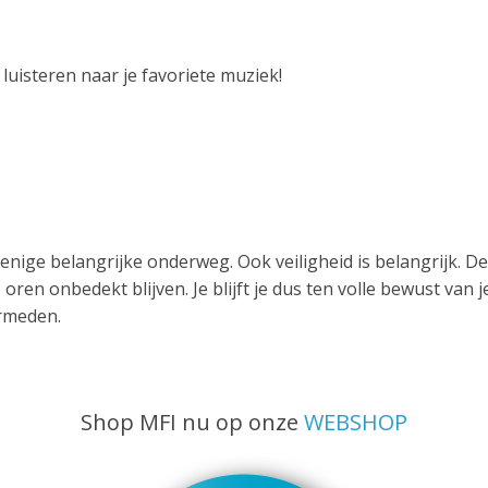
luisteren naar je favoriete muziek!
 enige belangrijke onderweg. Ook veiligheid is belangrijk. D
 oren onbedekt blijven. Je blijft je dus ten volle bewust v
rmeden.
Shop MFI nu op onze
WEBSHOP