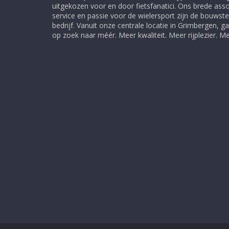
uitgekozen voor en door fietsfanatici. Ons brede ass
service en passie voor de wielersport zijn de bouwst
bedrijf. Vanuit onze centrale locatie in Grimbergen, 
op zoek naar méér. Meer kwaliteit. Meer rijplezier. 