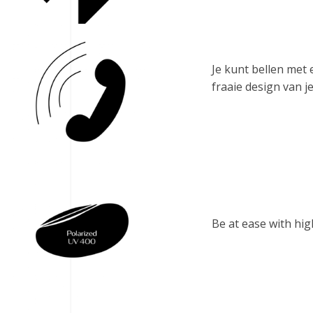
Je kunt bellen met
fraaie design van je 
Be at ease with hig