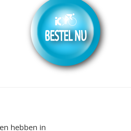
nen hebben in