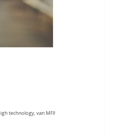
igh technology, van MFI!