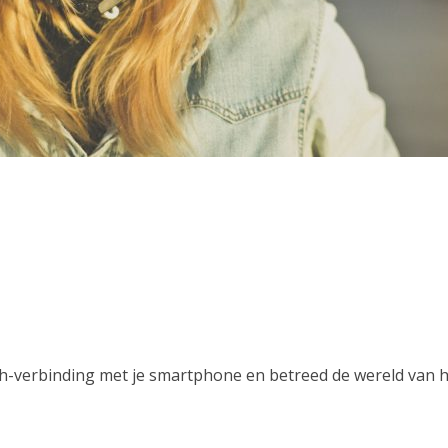
-verbinding met je smartphone en betreed de wereld van h