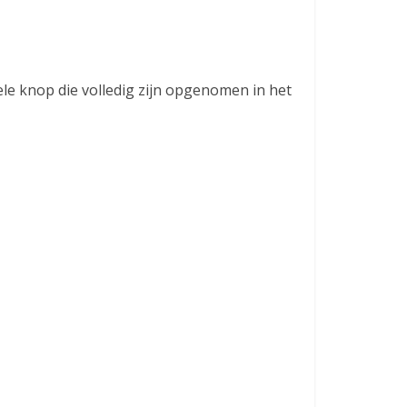
le knop die volledig zijn opgenomen in het