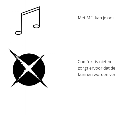
Met MFI kan je ook 
Comfort is niet het
zorgt ervoor dat de
kunnen worden ve