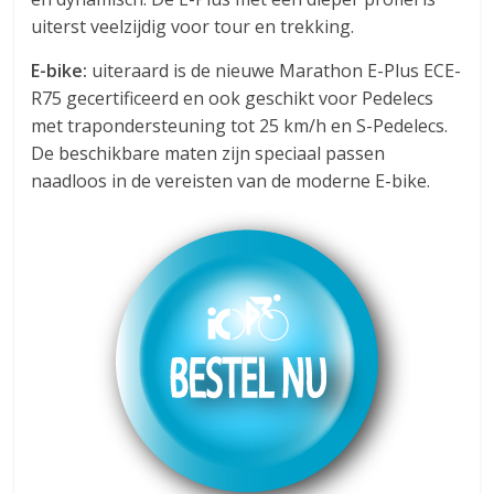
uiterst veelzijdig voor tour en trekking.
E-bike:
uiteraard is de nieuwe Marathon E-Plus ECE-
R75 gecertificeerd en ook geschikt voor Pedelecs
met trapondersteuning tot 25 km/h en S-Pedelecs.
De beschikbare maten zijn speciaal passen
naadloos in de vereisten van de moderne E-bike.