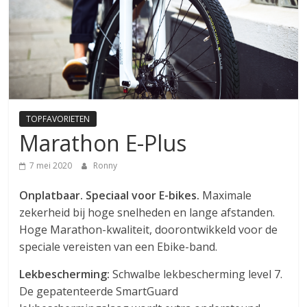
TOPFAVORIETEN
Marathon E-Plus
7 mei 2020
Ronny
Onplatbaar. Speciaal voor E-bikes.
Maximale
zekerheid bij hoge snelheden en lange afstanden.
Hoge Marathon-kwaliteit, doorontwikkeld voor de
speciale vereisten van een Ebike-band.
Lekbescherming:
Schwalbe lekbescherming level 7.
De gepatenteerde SmartGuard